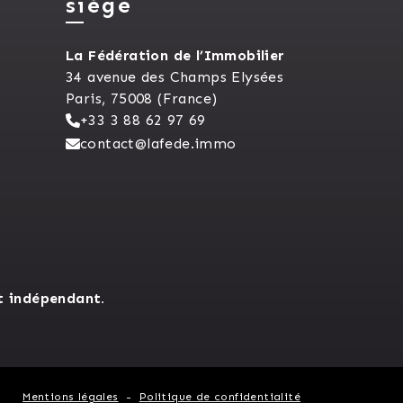
siège
La Fédération de l’Immobilier
34 avenue des Champs Elysées
Paris, 75008 (France)
+33 3 88 62 97 69
contact@lafede.immo
t indépendant.
Mentions légales
Politique de confidentialité