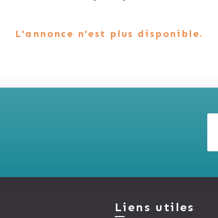
L'annonce n'est plus disponible.
Liens utiles