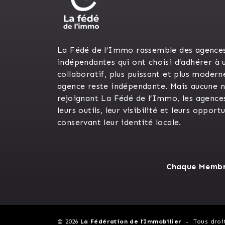
La Fédé de l’Immo rassemble des agence
indépendantes qui ont choisi d’adhérer à 
collaboratif, plus puissant et plus modern
agence reste indépendante. Mais aucune n’
rejoignant La Fédé de l’Immo, les agence
leurs outils, leur visibilité et leurs opport
conservant leur identité locale.
Chaque Membre
© 2026
La Fédération de l’Immobilier
Tous droi