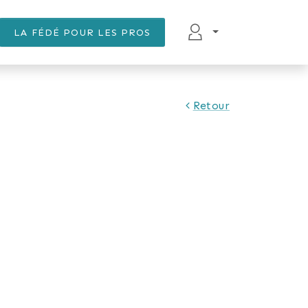
LA FÉDÉ POUR LES PROS
Retour