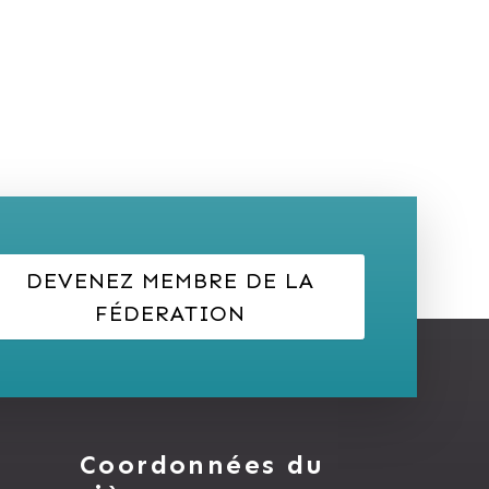
DEVENEZ MEMBRE DE LA
FÉDERATION
Coordonnées du