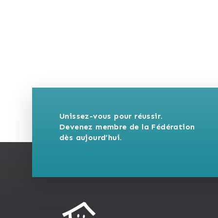
Unissez-vous pour réussir. 
Devenez membre de la Fédération 
dès aujourd’hui.