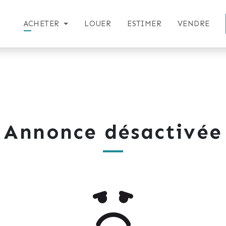
ACHETER
LOUER
ESTIMER
VENDRE
Annonce désactivée