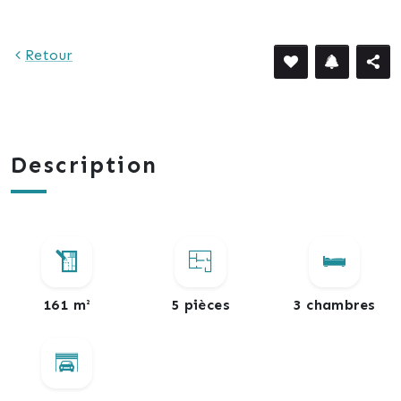
Retour
Description
161 m²
5 pièces
3 chambres