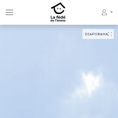
DIAPORAMA