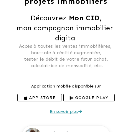
projets immobiliers
Découvrez 
Mon CID
,
mon compagnon immobilier 
digital
Accès à toutes les ventes immobilières, 
 boussole à réalité augmentée, 
 tester le débit de votre futur achat, 
 calculatrice de mensualité, etc.
Application mobile disponible sur
APP STORE
GOOGLE PLAY
En savoir plus