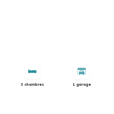
3 chambres
1 garage