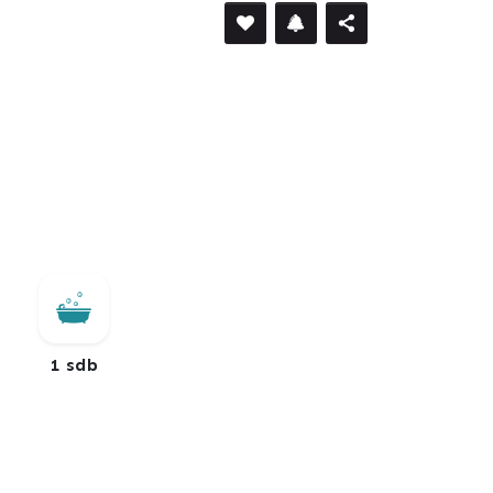
1 sdb