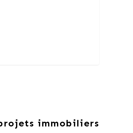
 projets immobiliers