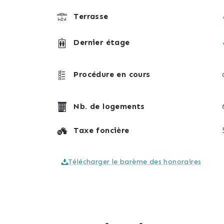
Terrasse
Dernier étage
Procédure en cours
Nb. de logements
Taxe foncière
Télécharger le barème des honoraires