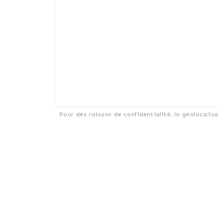
Pour des raisons de confidentialité, la géolocalis