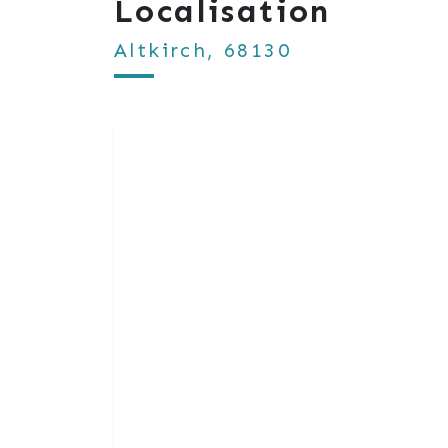
Localisation
Altkirch, 68130