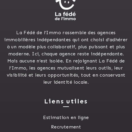
La Fédé de l’Immo rassemble des agences
immobilières indépendantes qui ont choisi d’adhérer
à un modèle plus collaboratif, plus puissant et plus
moderne. Ici, chaque agence reste indépendante.
Mais aucune n’est isolée. En rejoignant La Fédé de
l’Immo, les agences mutualisent leurs outils, leur
visibilité et leurs opportunités, tout en conservant
leur identité locale.
Liens utiles
Estimation en ligne
Recrutement