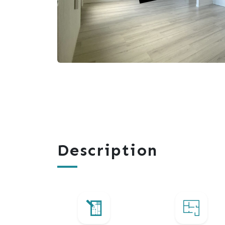
Description