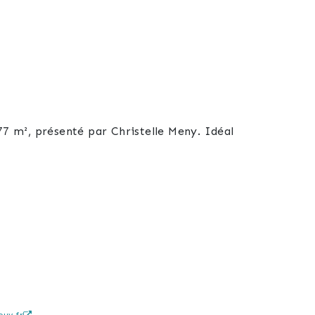
 m², présenté par Christelle Meny. Idéal