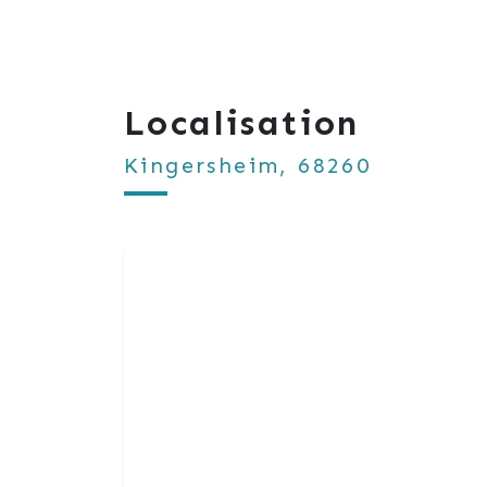
Localisation
Kingersheim, 68260