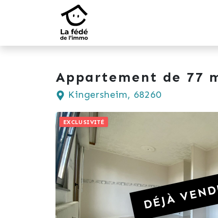
Appartement de 77 m
Kingersheim, 68260
EXCLUSIVITÉ
DÉJÀ VEND