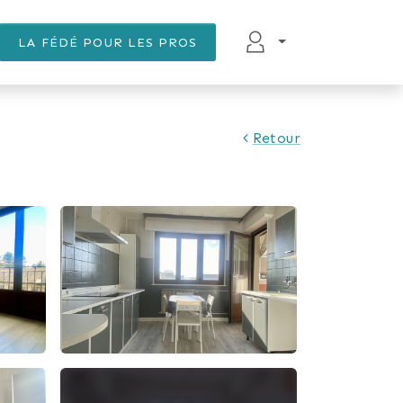
LA FÉDÉ POUR LES PROS
Retour