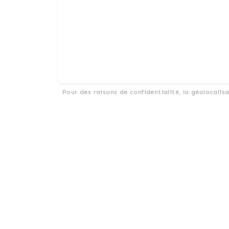
Pour des raisons de confidentialité, la géolocalis