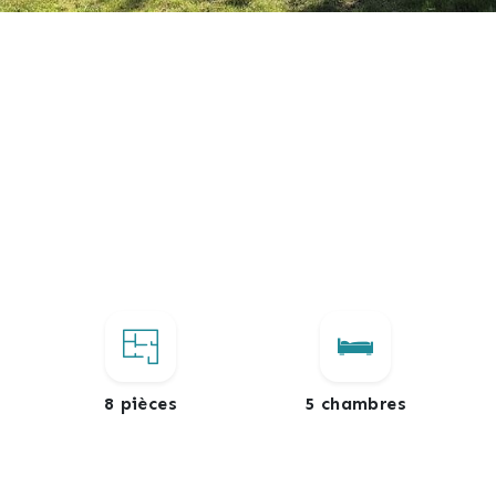
8 pièces
5 chambres