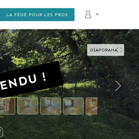
LA FÉDÉ POUR LES PROS
DIAPORAMA
ENDU !