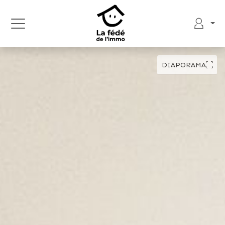
DIAPORAMA