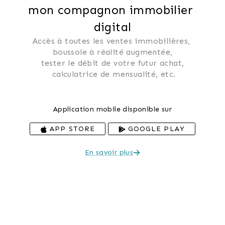
mon compagnon immobilier 
digital
Accès à toutes les ventes immobilières, 
 boussole à réalité augmentée, 
 tester le débit de votre futur achat, 
 calculatrice de mensualité, etc.
Application mobile disponible sur
APP STORE
GOOGLE PLAY
En savoir plus