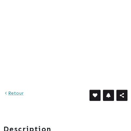
Retour
Description