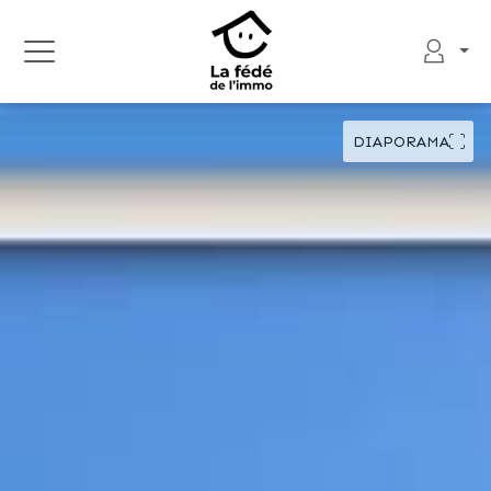
DIAPORAMA