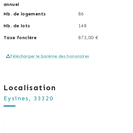
annuel
Nb. de logements
86
Nb. de lots
148
Taxe foncière
873,00 €
Télécharger le barème des honoraires
Localisation
Eysines, 33320