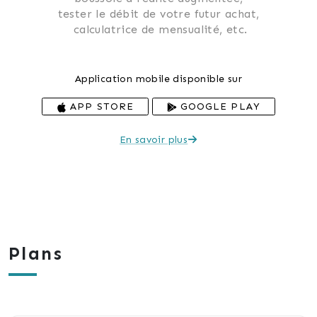
 tester le débit de votre futur achat, 
 calculatrice de mensualité, etc.
Application mobile disponible sur
APP STORE
GOOGLE PLAY
En savoir plus
Plans