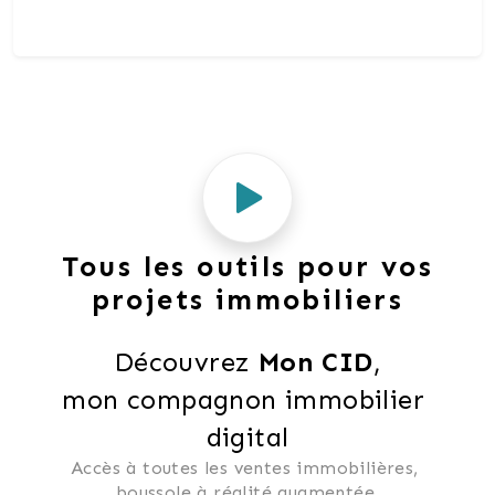
Tous les outils pour vos
projets immobiliers
Découvrez 
Mon CID
,
mon compagnon immobilier 
digital
Accès à toutes les ventes immobilières, 
 boussole à réalité augmentée, 