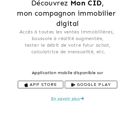
Découvrez 
Mon CID
,
mon compagnon immobilier 
digital
Accès à toutes les ventes immobilières, 
 boussole à réalité augmentée, 
 tester le débit de votre futur achat, 
 calculatrice de mensualité, etc.
Application mobile disponible sur
APP STORE
GOOGLE PLAY
En savoir plus