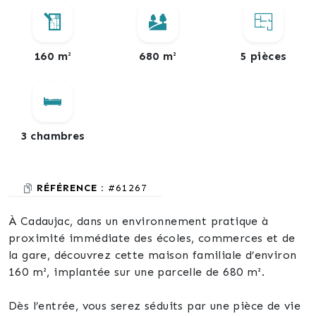
160 m²
680 m²
5 pièces
3 chambres
RÉFÉRENCE :
#61267
À Cadaujac, dans un environnement pratique à
proximité immédiate des écoles, commerces et de
la gare, découvrez cette maison familiale d’environ
160 m², implantée sur une parcelle de 680 m².
Dès l’entrée, vous serez séduits par une pièce de vie