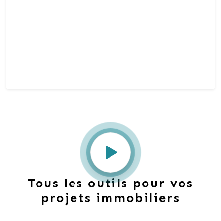
Tous les outils pour vos
projets immobiliers