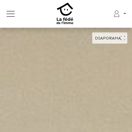
DIAPORAMA