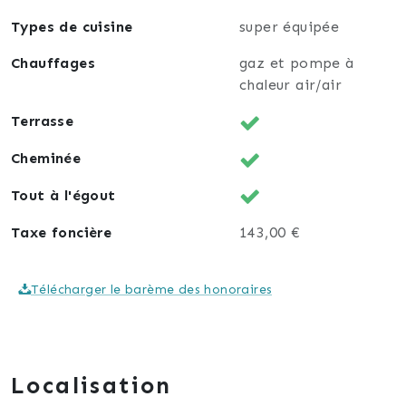
Types de cuisine
super équipée
Chauffages
gaz et pompe à
chaleur air/air
Terrasse
Cheminée
Tout à l'égout
Taxe foncière
143,00 €
Télécharger le barème des honoraires
Localisation