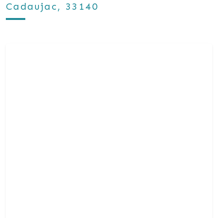
Cadaujac, 33140