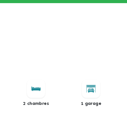
2 chambres
1 garage