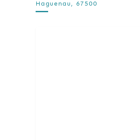
Haguenau, 67500