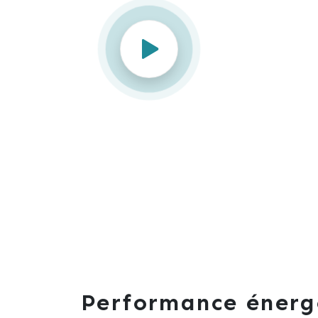
Performance énerg