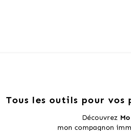
Tous les outils pour vos
Découvrez 
Mo
mon compagnon immob