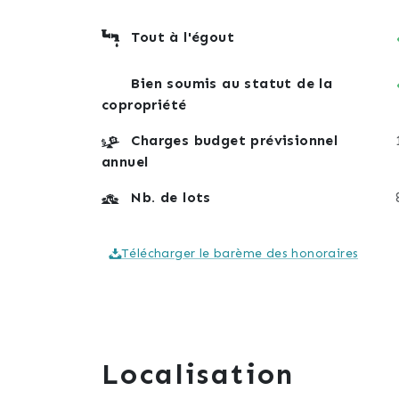
Tout à l'égout
Bien soumis au statut de la
copropriété
Charges budget prévisionnel
annuel
Nb. de lots
Télécharger le barème des honoraires
Localisation