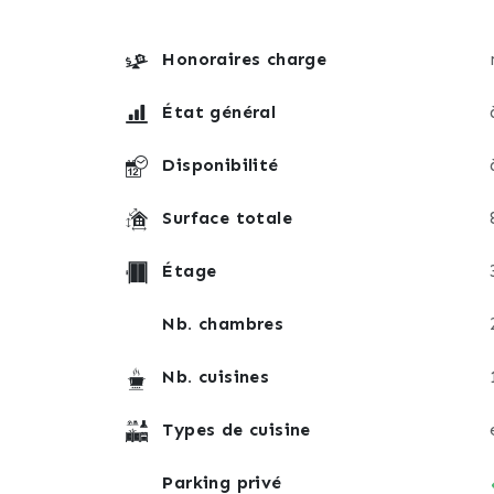
Honoraires charge
État général
Disponibilité
Surface totale
Étage
Nb. chambres
Nb. cuisines
Types de cuisine
Parking privé