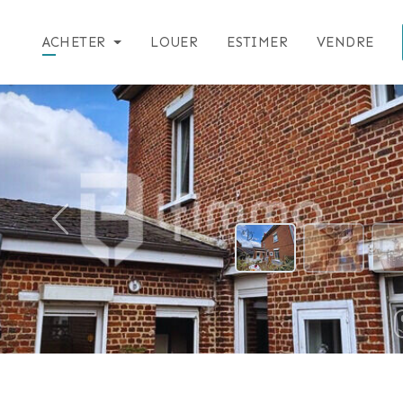
ACHETER
LOUER
ESTIMER
VENDRE