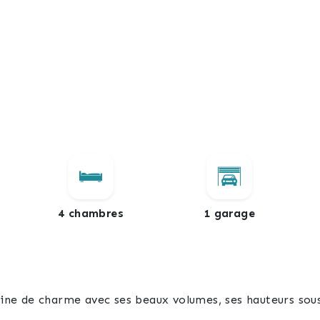
4 chambres
1 garage
e de charme avec ses beaux volumes, ses hauteurs sous