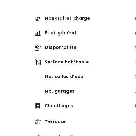
Honoraires charge
État général
Disponibilité
Surface habitable
Nb. salles d'eau
Nb. garages
Chauffages
Terrasse