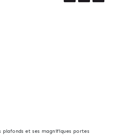
 plafonds et ses magnifiques portes