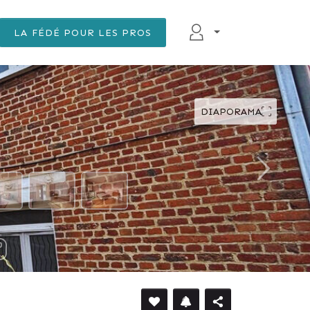
LA FÉDÉ POUR LES PROS
DIAPORAMA
DÉFILER VERS LE BAS