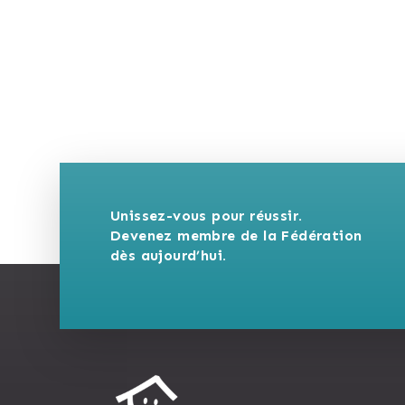
Unissez-vous pour réussir. 
Devenez membre de la Fédération 
dès aujourd’hui.