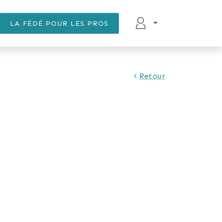
LA FÉDÉ POUR LES PROS
Retour