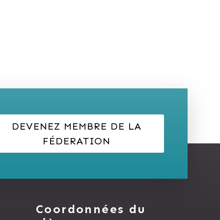
DEVENEZ MEMBRE DE LA
FÉDERATION
Coordonnées du