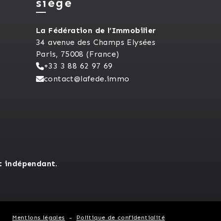
siège
La Fédération de l’Immobilier
34 avenue des Champs Elysées
Paris, 75008 (France)
+33 3 88 62 97 69
contact@lafede.immo
t indépendant.
Mentions légales
Politique de confidentialité