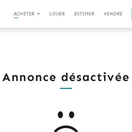
ACHETER
LOUER
ESTIMER
VENDRE
Annonce désactivée