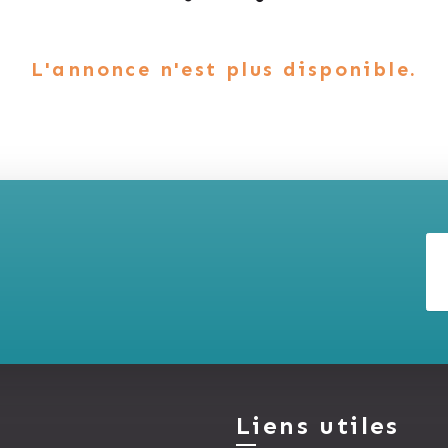
L'annonce n'est plus disponible.
Liens utiles