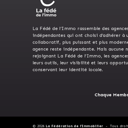
La Fédé de l’Immo rassemble des agence
indépendantes qui ont choisi d’adhérer à 
collaboratif, plus puissant et plus modern
agence reste indépendante. Mais aucune n’
rejoignant La Fédé de l’Immo, les agence
leurs outils, leur visibilité et leurs opport
conservant leur identité locale.
Chaque Membre
© 2026
La Fédération de l’Immobilier
Tous droi