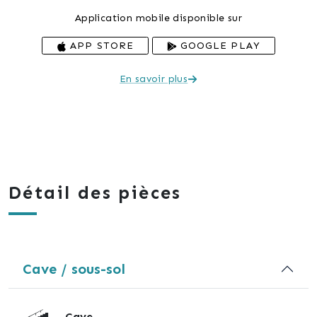
Application mobile disponible sur
APP STORE
GOOGLE PLAY
En savoir plus
Détail des pièces
Cave / sous-sol
Cave