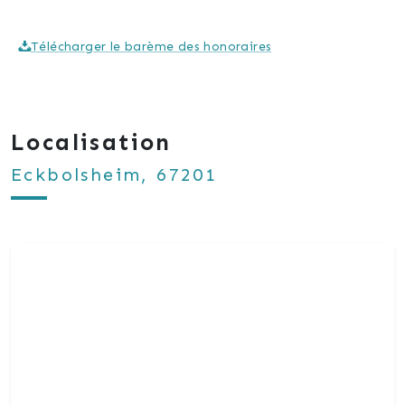
Télécharger le barème des honoraires
Localisation
Eckbolsheim, 67201