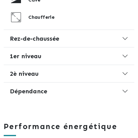
Chaufferie
Rez-de-chaussée
1er niveau
2è niveau
Dépendance
Performance énergétique