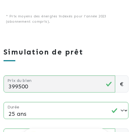
* Prix moyens des énergies indexés pour l'année 2023
(abonnement compris).
Simulation de prêt
Prix du bien
€
Durée