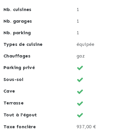
Nb. cuisines
1
Nb. garages
1
Nb. parking
1
Types de cuisine
équipée
Chauffages
gaz
Parking privé
Sous-sol
Cave
Terrasse
Tout à l'égout
Taxe foncière
937,00 €