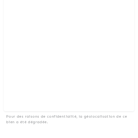
Pour des raisons de confidentialité, la géolocalisation de ce
bien a été dégradée.