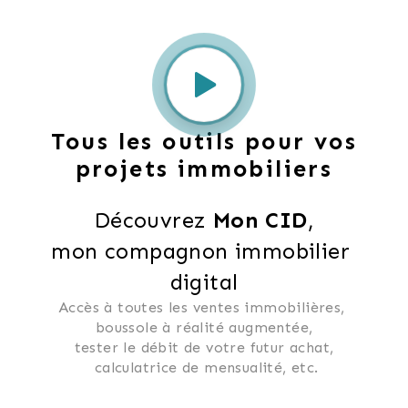
Tous les outils pour vos
projets immobiliers
Découvrez 
Mon CID
,
mon compagnon immobilier 
digital
Accès à toutes les ventes immobilières, 
 boussole à réalité augmentée, 
 tester le débit de votre futur achat, 
 calculatrice de mensualité, etc.