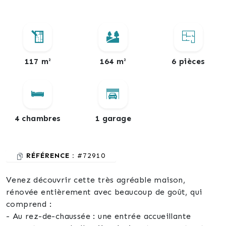
117 m²
164 m²
6 pièces
4 chambres
1 garage
RÉFÉRENCE :
#72910
Venez découvrir cette très agréable maison,
rénovée entièrement avec beaucoup de goût, qui
comprend :
- Au rez-de-chaussée : une entrée accueillante