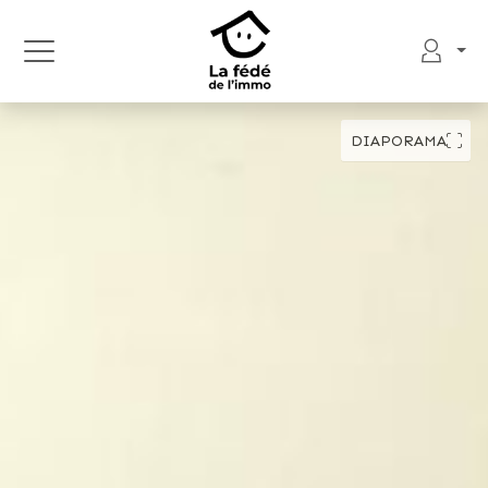
DIAPORAMA