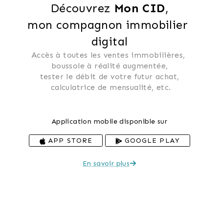
Découvrez 
Mon CID
,
mon compagnon immobilier 
digital
Accès à toutes les ventes immobilières, 
 boussole à réalité augmentée, 
 tester le débit de votre futur achat, 
 calculatrice de mensualité, etc.
Application mobile disponible sur
APP STORE
GOOGLE PLAY
En savoir plus