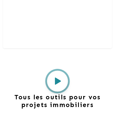
Tous les outils pour vos
projets immobiliers