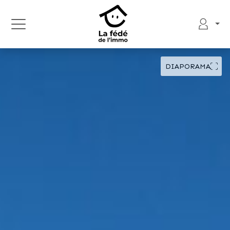
DIAPORAMA