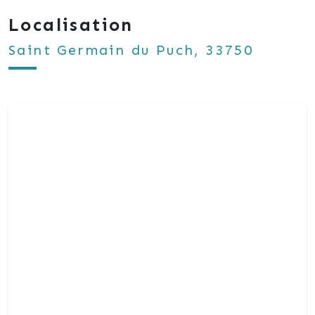
Localisation
Saint Germain du Puch, 33750