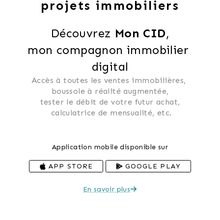
projets immobiliers
Découvrez 
Mon CID
,
mon compagnon immobilier 
digital
Accès à toutes les ventes immobilières, 
 boussole à réalité augmentée, 
 tester le débit de votre futur achat, 
 calculatrice de mensualité, etc.
Application mobile disponible sur
APP STORE
GOOGLE PLAY
En savoir plus