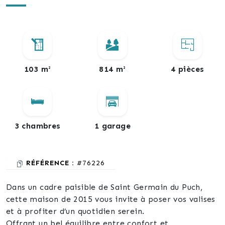
103 m²
814 m²
4 pièces
3 chambres
1 garage
RÉFÉRENCE :
#76226
Dans un cadre paisible de Saint Germain du Puch,
cette maison de 2015 vous invite à poser vos valises
et à profiter d’un quotidien serein.
Offrant un bel équilibre entre confort et