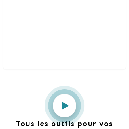
Tous les outils pour vos