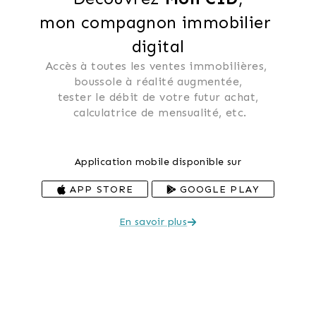
mon compagnon immobilier 
digital
Accès à toutes les ventes immobilières, 
 boussole à réalité augmentée, 
 tester le débit de votre futur achat, 
 calculatrice de mensualité, etc.
Application mobile disponible sur
APP STORE
GOOGLE PLAY
En savoir plus