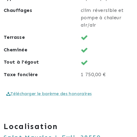
Chauffages
clim réversible et
pompe à chaleur
air/air
Terrasse
Cheminée
Tout à l'égout
Taxe foncière
1 750,00 €
Télécharger le barème des honoraires
Localisation