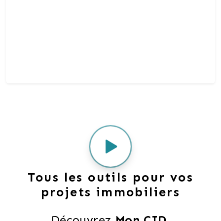
Tous les outils pour vos
projets immobiliers
Découvrez 
Mon CID
,