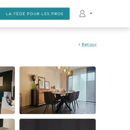
LA FÉDÉ POUR LES PROS
Retour