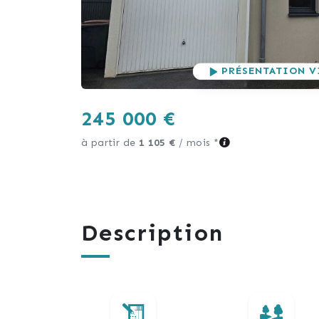
PRÉSENTATION V
245 000 €
à partir de
1 105 €
/ mois *
Description