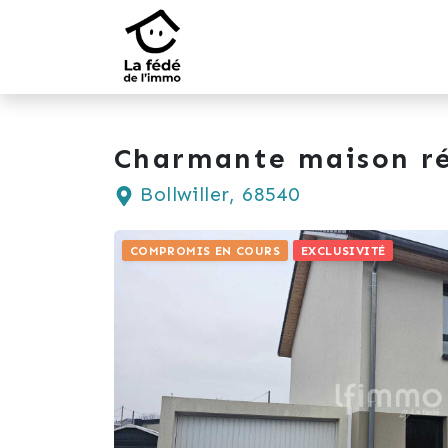
Charmante maison r
Bollwiller, 68540
COMPROMIS EN COURS
EXCLUSIVITÉ