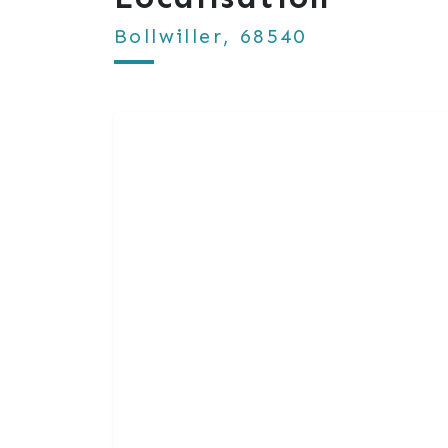
Bollwiller, 68540