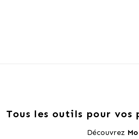
Tous les outils pour vos
Découvrez 
Mo