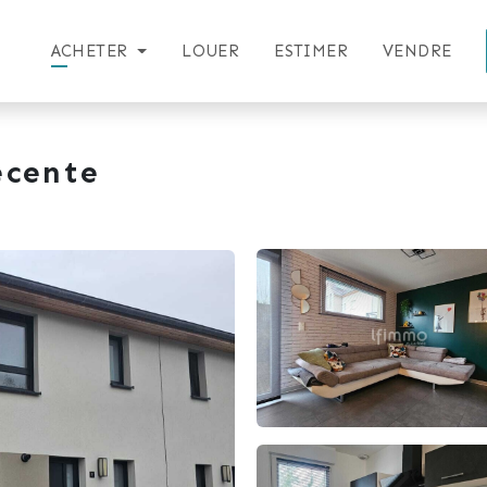
ACHETER
LOUER
ESTIMER
VENDRE
écente