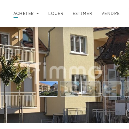
ACHETER
LOUER
ESTIMER
VENDRE