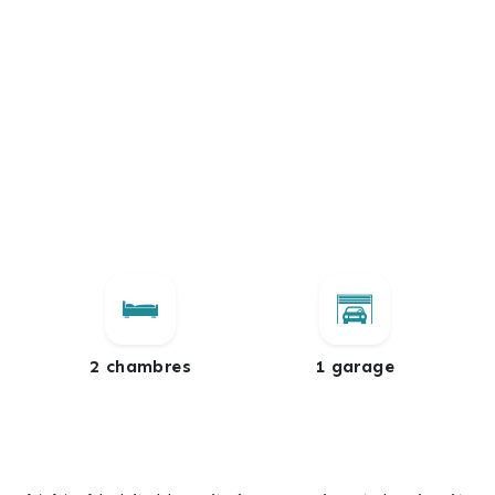
2 chambres
1 garage