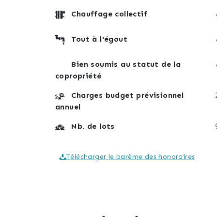
Chauffage collectif
Tout à l'égout
Bien soumis au statut de la
copropriété
Charges budget prévisionnel
annuel
Nb. de lots
Télécharger le barème des honoraires