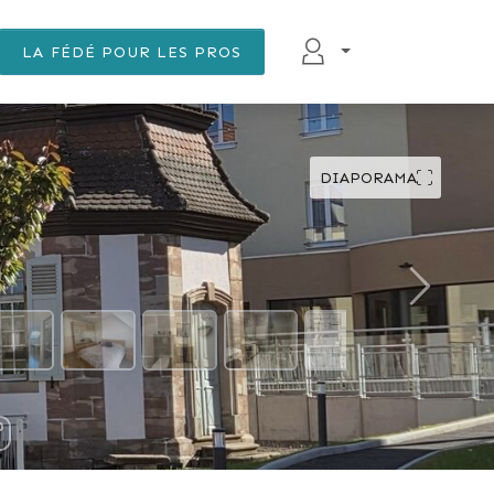
LA FÉDÉ POUR LES PROS
DIAPORAMA
DÉFILER VERS LE BAS