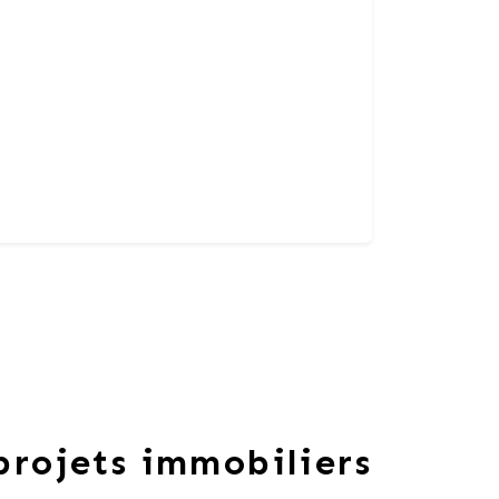
 projets immobiliers