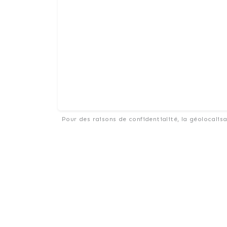
Pour des raisons de confidentialité, la géolocalis