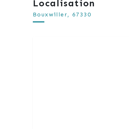
Localisation
Bouxwiller, 67330