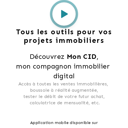
Tous les outils pour vos
projets immobiliers
Découvrez 
Mon CID
,
mon compagnon immobilier 
digital
Accès à toutes les ventes immobilières, 
 boussole à réalité augmentée, 
 tester le débit de votre futur achat, 
 calculatrice de mensualité, etc.
Application mobile disponible sur