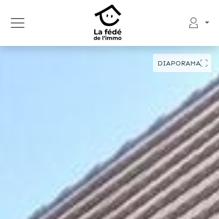
DIAPORAMA