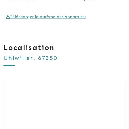
Télécharger le barème des honoraires
Localisation
Uhlwiller, 67350