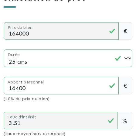
Prix du bien
€
Durée
Apport personnel
€
(10% du prix du bien)
Taux d'intérêt
%
(taux moyen hors assurance)