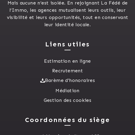
Mais aucune n’est isolée. En rejoignant La Fédé de
l’Immo, les agences mutualisent leurs outils, leur
visibilité et leurs opportunités, tout en conservant
leur identité locale.
Liens utiles
Estimation en ligne
Recrutement
Barème d'honoraires
Médiation
Gestion des cookies
Coordonnées du siège