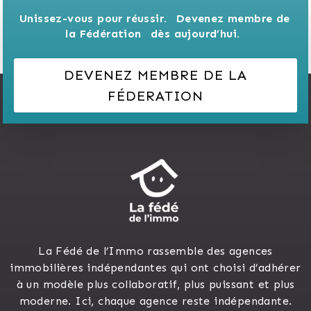
Unissez-vous pour réussir. 
Devenez membre de 
la Fédération 
dès aujourd’hui.
DEVENEZ MEMBRE DE LA
FÉDERATION
La Fédé de l’Immo rassemble des agences
immobilières indépendantes qui ont choisi d’adhérer
à un modèle plus collaboratif, plus puissant et plus
moderne. Ici, chaque agence reste indépendante.