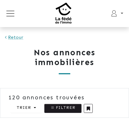
Retour
Nos annonces
immobilières
120
annonces trouvées
TRIER
FILTRER