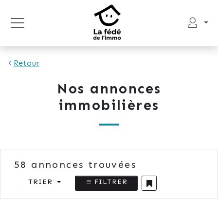
Retour
Nos annonces
immobilières
58
annonces trouvées
TRIER
FILTRER