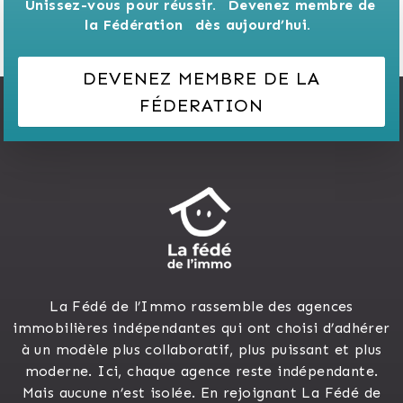
Unissez-vous pour réussir. 
Devenez membre de 
la Fédération 
dès aujourd’hui.
DEVENEZ MEMBRE DE LA
FÉDERATION
La Fédé de l’Immo rassemble des agences
immobilières indépendantes qui ont choisi d’adhérer
à un modèle plus collaboratif, plus puissant et plus
moderne. Ici, chaque agence reste indépendante.
Mais aucune n’est isolée. En rejoignant La Fédé de