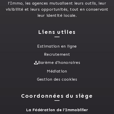
l’Immo, les agences mutualisent leurs outils, leur
visibilité et leurs opportunités, tout en conservant
leur identité locale.
Liens utiles
Estimation en ligne
Recrutement
Barème d'honoraires
Médiation
Gestion des cookies
Coordonnées du siège
La Fédération de l’Immobilier