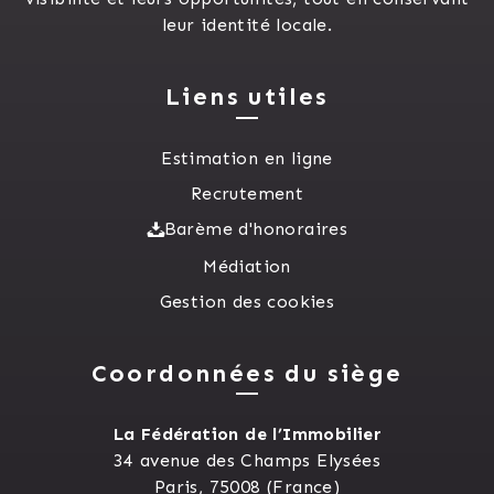
leur identité locale.
Liens utiles
Estimation en ligne
Recrutement
Barème d'honoraires
Médiation
Gestion des cookies
Coordonnées du siège
La Fédération de l’Immobilier
34 avenue des Champs Elysées
Paris, 75008 (France)