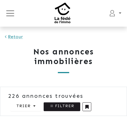
Retour
Nos annonces
immobilières
226
annonces trouvées
TRIER
FILTRER