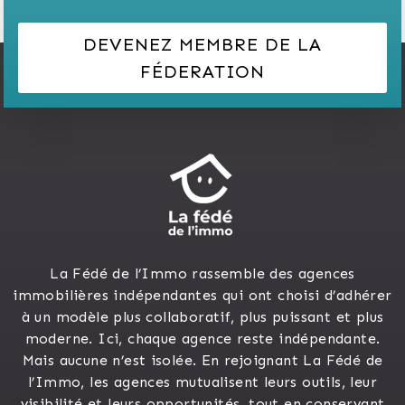
DEVENEZ MEMBRE DE LA
FÉDERATION
La Fédé de l’Immo rassemble des agences
immobilières indépendantes qui ont choisi d’adhérer
à un modèle plus collaboratif, plus puissant et plus
moderne. Ici, chaque agence reste indépendante.
Mais aucune n’est isolée. En rejoignant La Fédé de
l’Immo, les agences mutualisent leurs outils, leur
visibilité et leurs opportunités, tout en conservant