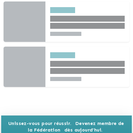
Unissez-vous pour réussir. 
Devenez membre de 
la Fédération 
dès aujourd’hui.