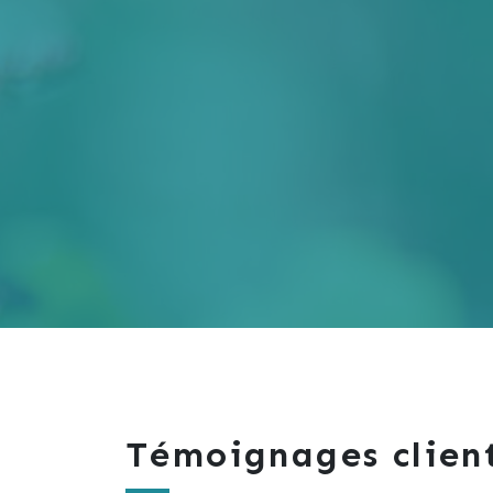
Témoignages clien