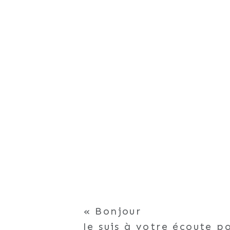
Bonjour
Je suis à votre écoute 