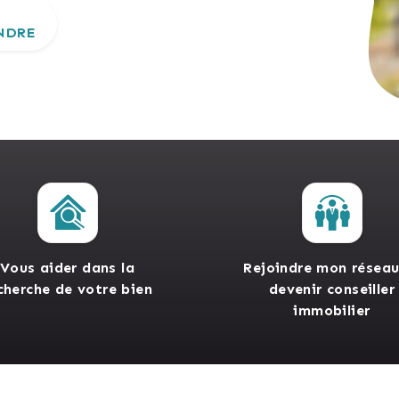
NDRE
Vous aider dans la
Rejoindre mon réseau
cherche de votre bien
devenir conseiller
immobilier