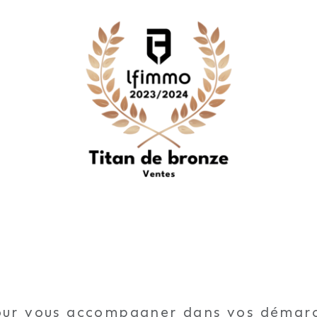
pour vous accompagner dans vos démar