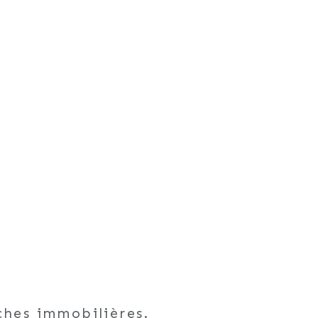
ches immobilières.