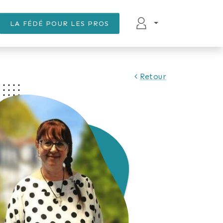
LA FÉDÉ POUR LES PROS
Retour