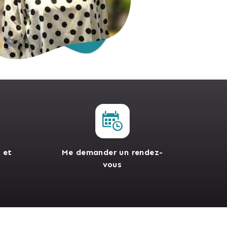
 et
Me demander un rendez-
vous