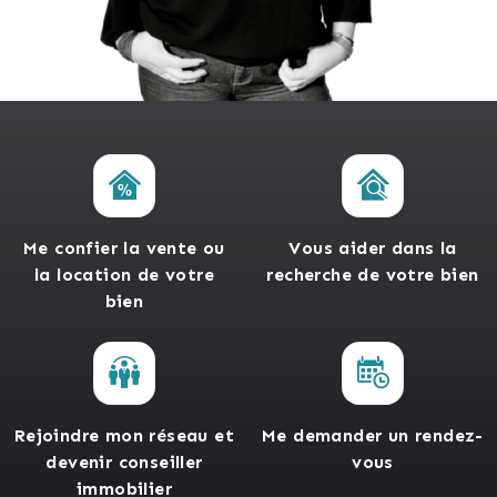
Me confier la vente ou
Vous aider dans la
la location de votre
recherche de votre bien
bien
Rejoindre mon réseau et
Me demander un rendez-
devenir conseiller
vous
immobilier