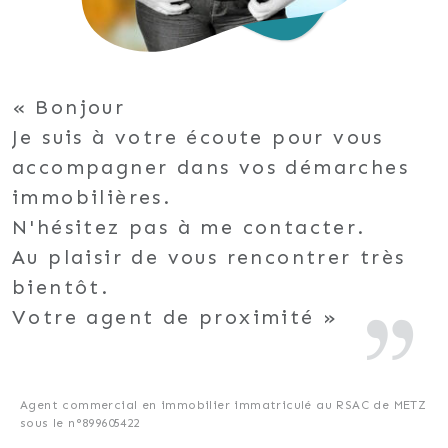
Bonjour
Je suis à votre écoute pour vous
accompagner dans vos démarches
immobilières.
N'hésitez pas à me contacter.
Au plaisir de vous rencontrer très
bientôt.
Votre agent de proximité
Agent commercial en immobilier immatriculé au RSAC de METZ
sous le n°899605422