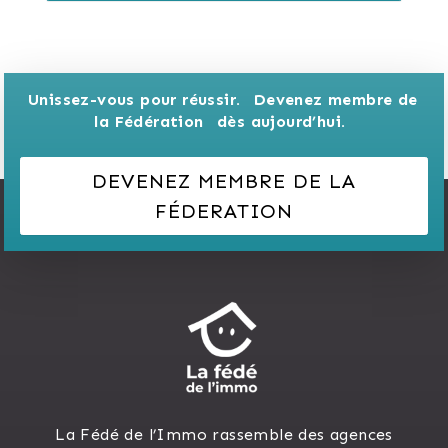
Unissez-vous pour réussir. 
Devenez membre de 
la Fédération 
dès aujourd’hui.
DEVENEZ MEMBRE DE LA
FÉDERATION
La Fédé de l’Immo rassemble des agences