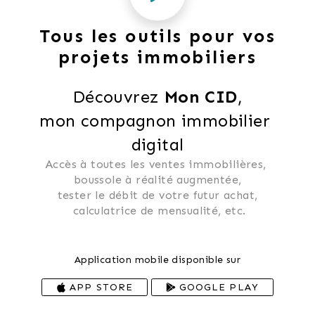
Tous les outils pour vos
projets immobiliers
Découvrez 
Mon CID
,
mon compagnon immobilier 
digital
Accès à toutes les ventes immobilières, 
 boussole à réalité augmentée, 
 tester le débit de votre futur achat, 
 calculatrice de mensualité, etc.
Application mobile disponible sur
APP STORE
GOOGLE PLAY