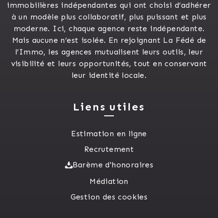
immobilières indépendantes qui ont choisi d’adhérer
à un modèle plus collaboratif, plus puissant et plus
moderne. Ici, chaque agence reste indépendante.
Mais aucune n’est isolée. En rejoignant La Fédé de
l’Immo, les agences mutualisent leurs outils, leur
visibilité et leurs opportunités, tout en conservant
leur identité locale.
Liens utiles
Estimation en ligne
Recrutement
Barème d'honoraires
Médiation
Gestion des cookies