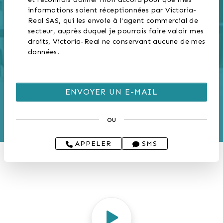
informations soient réceptionnées par Victoria-
Real SAS, qui les envoie à l'agent commercial de
secteur, auprès duquel je pourrais faire valoir mes
droits, Victoria-Real ne conservant aucune de mes
données.
ou
APPELER
SMS