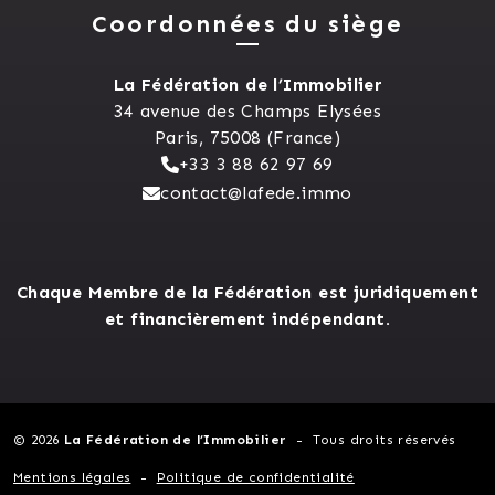
Coordonnées du siège
La Fédération de l’Immobilier
34 avenue des Champs Elysées
Paris, 75008 (France)
+33 3 88 62 97 69
contact@lafede.immo
Chaque Membre de la Fédération est juridiquement
et financièrement indépendant.
© 2026
La Fédération de l’Immobilier
Tous droits réservés
Mentions légales
Politique de confidentialité