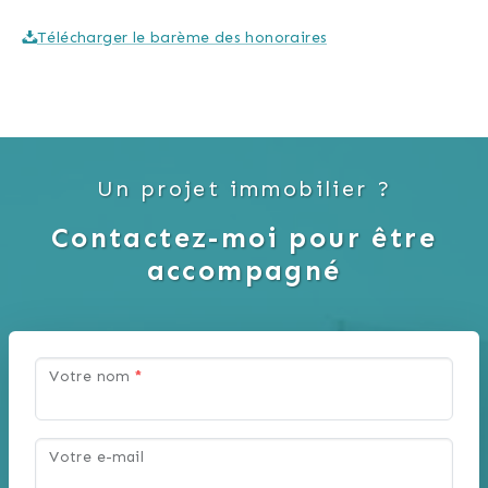
Télécharger le barème des honoraires
Un projet immobilier ?
Contactez-moi pour être
accompagné
Votre nom
*
Votre e-mail