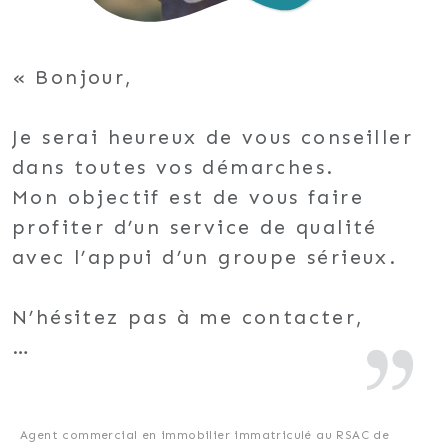
Bonjour,
Je serai heureux de vous conseiller
dans toutes vos démarches.
Mon objectif est de vous faire
profiter d’un service de qualité
avec l’appui d’un groupe sérieux.
N’hésitez pas à me contacter,
A bientôt
Agent commercial en immobilier immatriculé au RSAC de