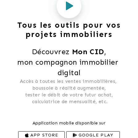
Tous les outils pour vos
projets immobiliers
Découvrez 
Mon CID
,
mon compagnon immobilier 
digital
Accès à toutes les ventes immobilières, 
 boussole à réalité augmentée, 
 tester le débit de votre futur achat, 
 calculatrice de mensualité, etc.
Application mobile disponible sur
APP STORE
GOOGLE PLAY