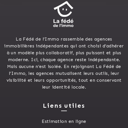
La Fédé de l’Immo rassemble des agences
immobilières indépendantes qui ont choisi d’adhérer
à un modèle plus collaboratif, plus puissant et plus
moderne. Ici, chaque agence reste indépendante.
Mais aucune n’est isolée. En rejoignant La Fédé de
l’Immo, les agences mutualisent leurs outils, leur
visibilité et leurs opportunités, tout en conservant
leur identité locale.
Liens utiles
Estimation en ligne