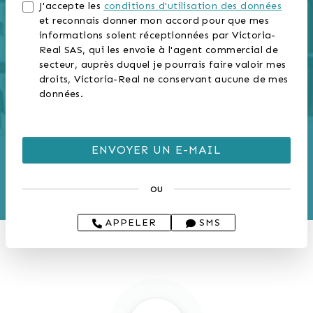
J'accepte les
conditions d'utilisation des données
et reconnais donner mon accord pour que mes
informations soient réceptionnées par Victoria-
Real SAS, qui les envoie à l'agent commercial de
secteur, auprès duquel je pourrais faire valoir mes
droits, Victoria-Real ne conservant aucune de mes
données.
ou
APPELER
SMS