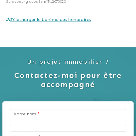
Strasbourg sous le n°512070020
Télécharger le barème des honoraires
Un projet immobilier ?
Contactez-moi pour être
accompagné
Votre nom
*