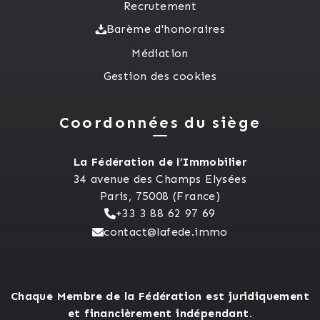
Recrutement
Barème d'honoraires
Médiation
Gestion des cookies
Coordonnées du siège
La Fédération de l’Immobilier
34 avenue des Champs Elysées
Paris, 75008 (France)
+33 3 88 62 97 69
contact@lafede.immo
Chaque Membre de la Fédération est juridiquement
et financièrement indépendant.