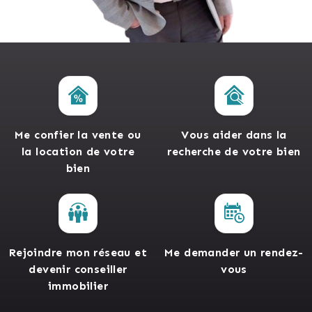
Me confier la vente ou
Vous aider dans la
la location de votre
recherche de votre bien
bien
Rejoindre mon réseau et
Me demander un rendez-
devenir conseiller
vous
immobilier