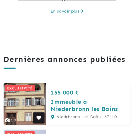
En savoir plus
Dernières annonces publiées
EXCLUSIVITÉ
155 000 €
Immeuble à
Niederbronn les Bains
Niedrbronn Les Bains, 67110
18