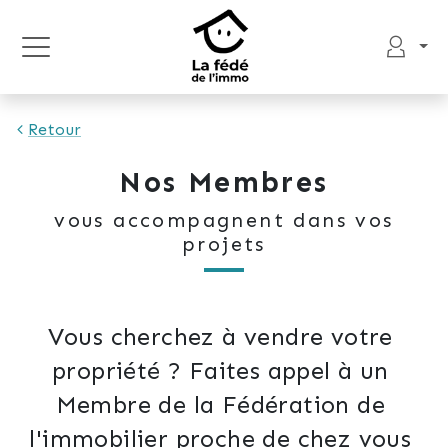
Retour
Nos Membres
vous accompagnent dans vos
projets
Vous cherchez à vendre votre 
propriété ? Faites appel à un 
Membre de la Fédération de 
l'immobilier proche de chez vous 