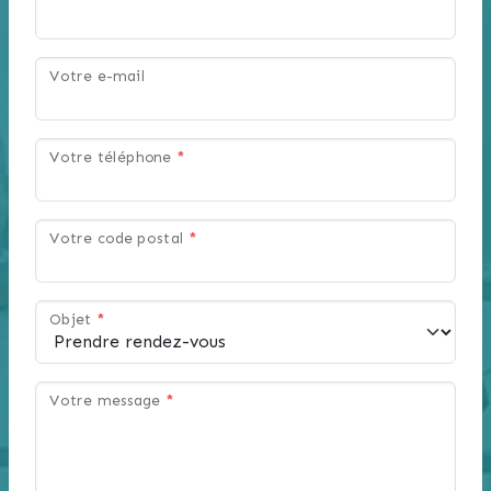
Votre e-mail
Votre téléphone
*
Votre code postal
*
Objet
*
Votre message
*