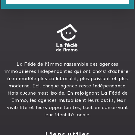
La Fédé de l’Immo rassemble des agences
immobilières indépendantes qui ont choisi d’adhérer
à un modèle plus collaboratif, plus puissant et plus
moderne. Ici, chaque agence reste indépendante.
Mais aucune n’est isolée. En rejoignant La Fédé de
l’Immo, les agences mutualisent leurs outils, leur
visibilité et leurs opportunités, tout en conservant
leur identité locale.
Liens utiles