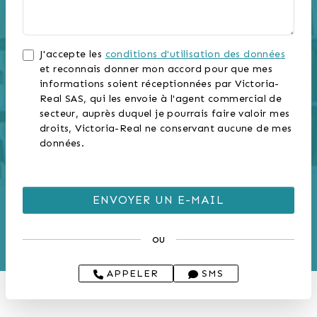
J'accepte les
conditions d'utilisation des données
et reconnais donner mon accord pour que mes
informations soient réceptionnées par Victoria-
Real SAS, qui les envoie à l'agent commercial de
secteur, auprès duquel je pourrais faire valoir mes
droits, Victoria-Real ne conservant aucune de mes
données.
ou
APPELER
SMS