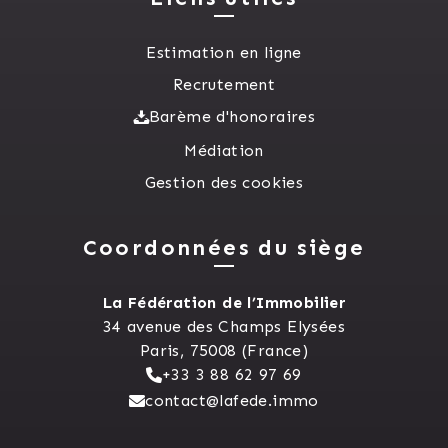
Estimation en ligne
Recrutement
Barème d'honoraires
Médiation
Gestion des cookies
Coordonnées du siège
La Fédération de l’Immobilier
34 avenue des Champs Elysées
Paris, 75008 (France)
+33 3 88 62 97 69
contact@lafede.immo