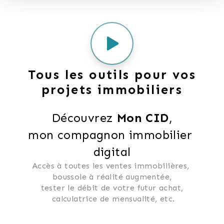
Tous les outils pour vos
projets immobiliers
Découvrez 
Mon CID
,
mon compagnon immobilier 
digital
Accès à toutes les ventes immobilières, 
 boussole à réalité augmentée, 
 tester le débit de votre futur achat, 
 calculatrice de mensualité, etc.