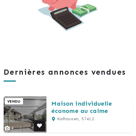
Dernières annonces vendues
VENDU
Maison individuelle
économe au calme
Kalhausen, 57412
4