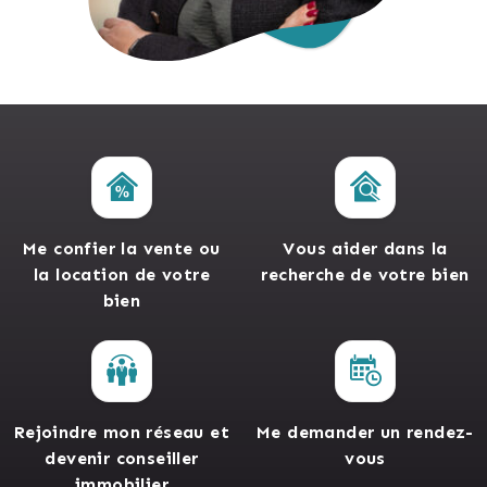
Me confier la vente ou
Vous aider dans la
la location de votre
recherche de votre bien
bien
Rejoindre mon réseau et
Me demander un rendez-
devenir conseiller
vous
immobilier