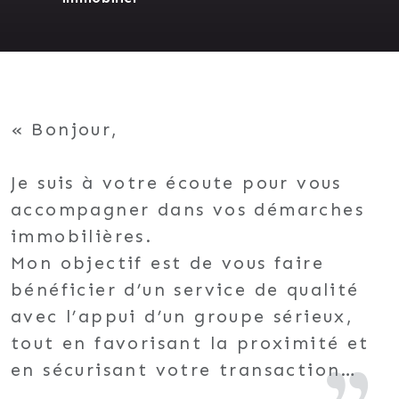
Bonjour,
Je suis à votre écoute pour vous
accompagner dans vos démarches
immobilières.
Mon objectif est de vous faire
bénéficier d’un service de qualité
avec l’appui d’un groupe sérieux,
tout en favorisant la proximité et
en sécurisant votre transaction
immobilière.