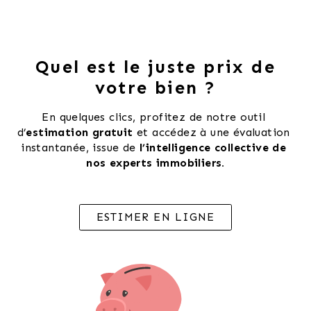
Quel est le juste prix de
votre bien ?
En quelques clics, profitez de notre outil 
d’
estimation gratuit 
et accédez à une évaluation 
instantanée, issue de 
l’intelligence collective de 
nos experts immobiliers.
ESTIMER EN LIGNE