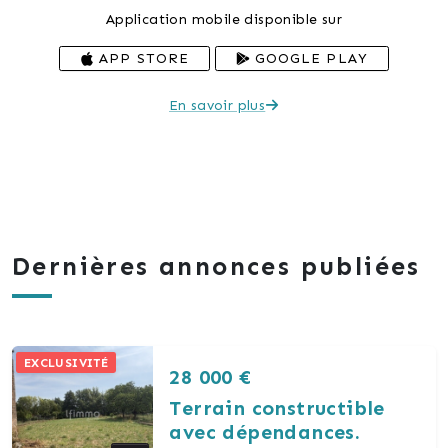
Application mobile disponible sur
APP STORE
GOOGLE PLAY
En savoir plus
Dernières annonces publiées
EXCLUSIVITÉ
28 000 €
Terrain constructible
avec dépendances.