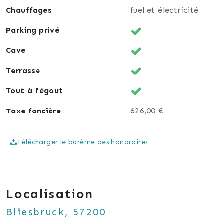
Chauffages
fuel et électricité
Parking privé
Cave
Terrasse
Tout à l'égout
Taxe foncière
626,00 €
Télécharger le barème des honoraires
Localisation
Bliesbruck, 57200