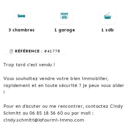
3 chambres
1 garage
1 sdb
RÉFÉRENCE :
#41778
Trop tard c'est vendu !
Vous souhaitez vendre votre bien immobilier,
rapidement et en toute sécurité ? Je peux vous aider
!
Pour en discuter ou me rencontrer, contactez Cindy
Schmitt au 06 85 18 56 60 ou par mail :
cindy.schmitt@lafourmi-immo.com