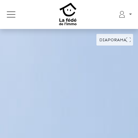
DIAPORAMA