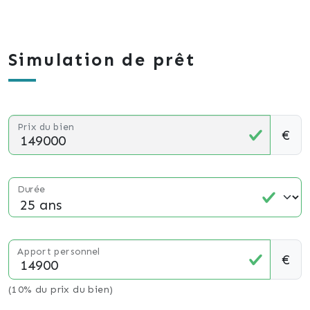
Simulation de prêt
Prix du bien
€
Durée
Apport personnel
€
(10% du prix du bien)