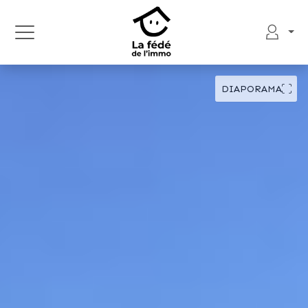
DIAPORAMA