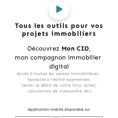
Tous les outils pour vos
projets immobiliers
Découvrez 
Mon CID
,
mon compagnon immobilier 
digital
Accès à toutes les ventes immobilières, 
 boussole à réalité augmentée, 
 tester le débit de votre futur achat, 
 calculatrice de mensualité, etc.
Application mobile disponible sur