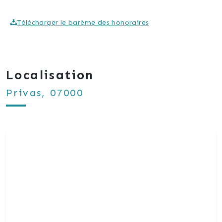
Télécharger le barème des honoraires
Localisation
Privas, 07000