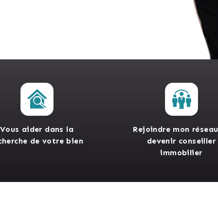
Vous aider dans la
Rejoindre mon réseau
cherche de votre bien
devenir conseiller
immobilier