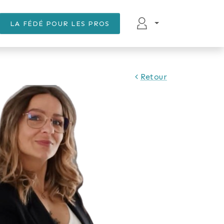
LA FÉDÉ POUR LES PROS
Retour