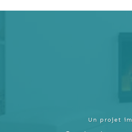
Un projet im