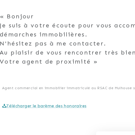
Bonjour
Je suis à votre écoute pour vous acc
démarches immobilières.
N'hésitez pas à me contacter.
Au plaisir de vous rencontrer très bie
Votre agent de proximité
Agent commercial en immobilier immatriculé au RSAC de Mulhouse so
Télécharger le barème des honoraires