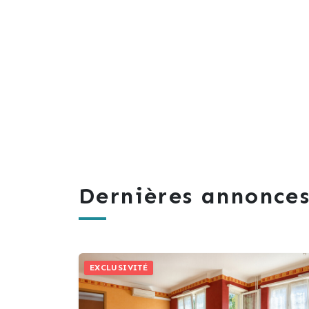
Dernières annonces
EXCLUSIVITÉ