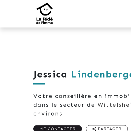
Jessica
Lindenberg
Votre conseillère en immobi
dans le secteur de
Wittelshe
environs
ME CONTACTER
PARTAGER