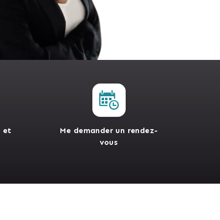
 et
Me demander un rendez-
vous