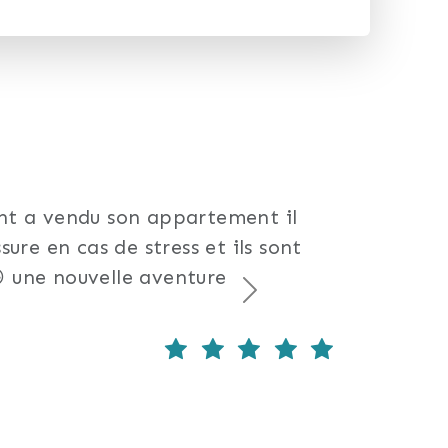
int a vendu son appartement il
sure en cas de stress et ils sont
 une nouvelle aventure
Suivant