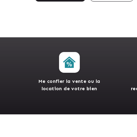
Me confier la vente ou la
location de votre bien
re