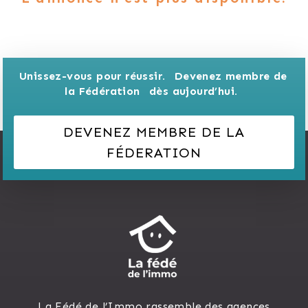
Unissez-vous pour réussir. 
Devenez membre de 
la Fédération 
dès aujourd’hui.
DEVENEZ MEMBRE DE LA
FÉDERATION
La Fédé de l’Immo rassemble des agences