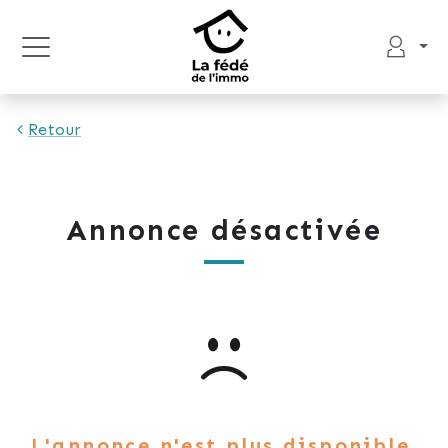
Retour
Annonce désactivée
L'annonce n'est plus disponible.