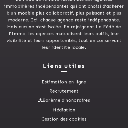
immobilières indépendantes qui ont choisi d’adhérer
à un modèle plus collaboratif, plus puissant et plus
moderne. Ici, chaque agence reste indépendante.
Mais aucune n’est isolée. En rejoignant La Fédé de
l’Immo, les agences mutualisent leurs outils, leur
visibilité et leurs opportunités, tout en conservant
leur identité locale.
Liens utiles
Estimation en ligne
Recrutement
Barème d'honoraires
Médiation
Gestion des cookies