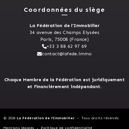
Coordonnées du siège
La Fédération de l’Immobilier
34 avenue des Champs Elysées
Paris, 75008 (France)
+33 3 88 62 97 69
contact@lafede.immo
Chaque Membre de la Fédération est juridiquement
et financièrement indépendant.
© 2026
La Fédération de l’Immobilier
Tous droits réservés
Mentions légales
Politique de confidentialité