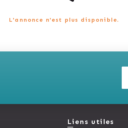
L'annonce n'est plus disponible.
Liens utiles