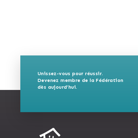
Unissez-vous pour réussir. 
Devenez membre de la Fédération 
dès aujourd’hui.