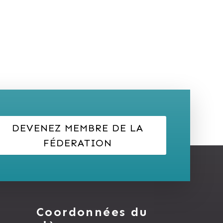
DEVENEZ MEMBRE DE LA
FÉDERATION
Coordonnées du