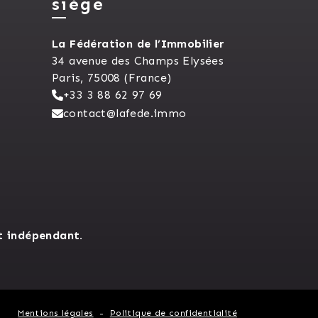
siège
La Fédération de l’Immobilier
34 avenue des Champs Elysées
Paris, 75008 (France)
+33 3 88 62 97 69
contact@lafede.immo
t indépendant.
Mentions légales
Politique de confidentialité