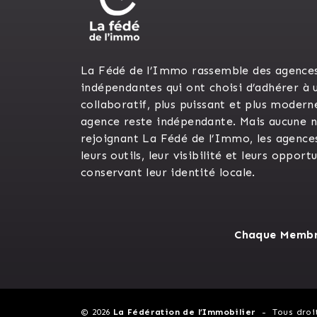
La Fédé de l’Immo rassemble des agence
indépendantes qui ont choisi d’adhérer à 
collaboratif, plus puissant et plus modern
agence reste indépendante. Mais aucune n’
rejoignant La Fédé de l’Immo, les agence
leurs outils, leur visibilité et leurs opport
conservant leur identité locale.
Chaque Membre
© 2026
La Fédération de l’Immobilier
Tous droi