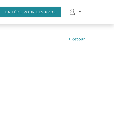
LA FÉDÉ POUR LES PROS
Retour