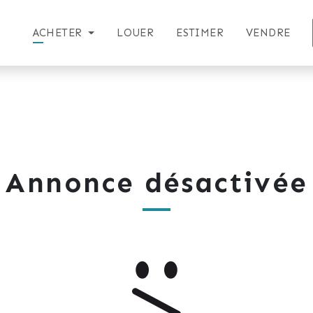
ACHETER
LOUER
ESTIMER
VENDRE
Annonce désactivée