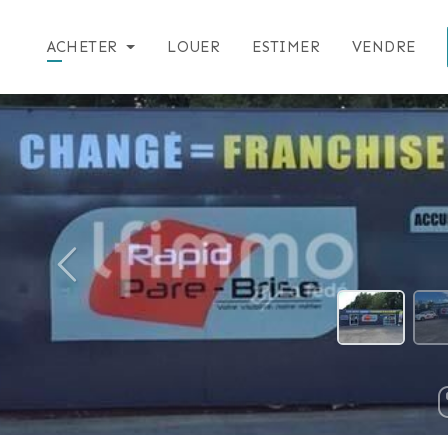
ACHETER
LOUER
ESTIMER
VENDRE