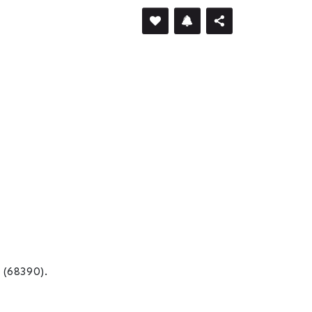
 (68390).