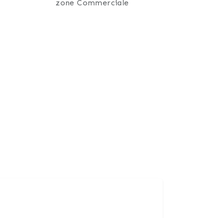
zone Commerciale