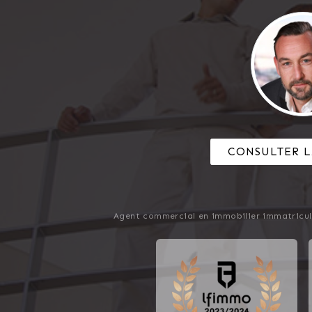
CONSULTER L
Agent commercial en immobilier immatricul