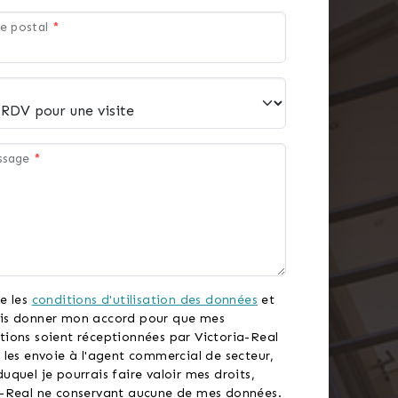
e postal
*
ssage
*
e les
conditions d'utilisation des données
et
is donner mon accord pour que mes
tions soient réceptionnées par Victoria-Real
 les envoie à l'agent commercial de secteur,
uquel je pourrais faire valoir mes droits,
a-Real ne conservant aucune de mes données.