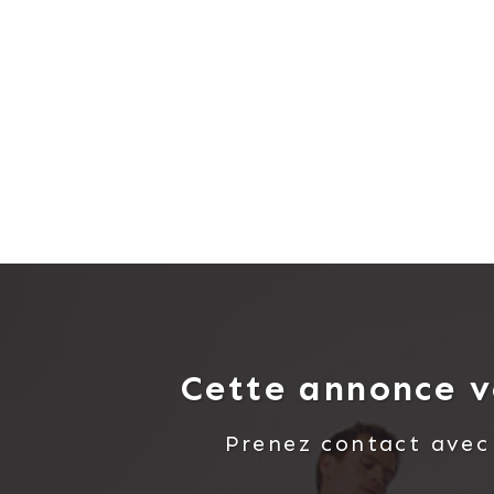
Cette annonce v
Prenez contact ave