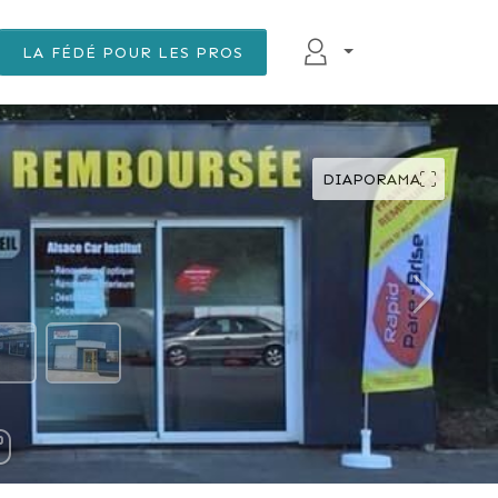
LA FÉDÉ POUR LES PROS
DIAPORAMA
DÉFILER VERS LE BAS