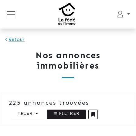
Retour
Nos annonces
immobilières
225
annonces trouvées
TRIER
FILTRER