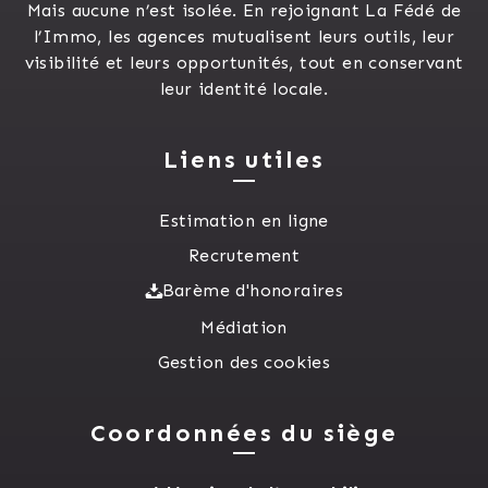
Mais aucune n’est isolée. En rejoignant La Fédé de
l’Immo, les agences mutualisent leurs outils, leur
visibilité et leurs opportunités, tout en conservant
leur identité locale.
Liens utiles
Estimation en ligne
Recrutement
Barème d'honoraires
Médiation
Gestion des cookies
Coordonnées du siège