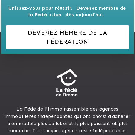
Unissez-vous pour réussir. 
Devenez membre de 
la Fédération 
dès aujourd’hui.
DEVENEZ MEMBRE DE LA
FÉDERATION
La Fédé de l’Immo rassemble des agences
immobilières indépendantes qui ont choisi d’adhérer
à un modèle plus collaboratif, plus puissant et plus
moderne. Ici, chaque agence reste indépendante.