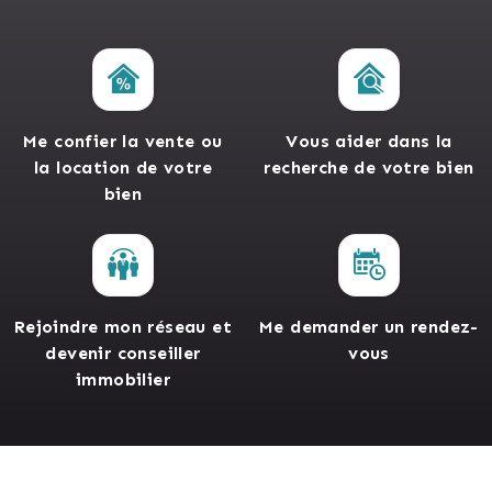
Me confier la vente ou
Vous aider dans la
la location de votre
recherche de votre bien
bien
Rejoindre mon réseau et
Me demander un rendez-
devenir conseiller
vous
immobilier