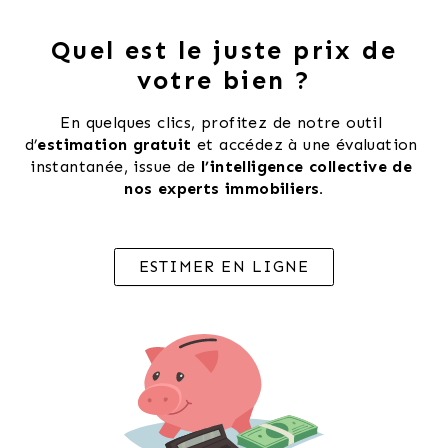
Quel est le juste prix de
votre bien ?
En quelques clics, profitez de notre outil 
d’
estimation gratuit 
et accédez à une évaluation 
instantanée, issue de 
l’intelligence collective de 
nos experts immobiliers.
ESTIMER EN LIGNE