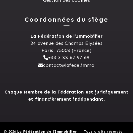
Gestion des cookies
Coordonnées du siège
La Fédération de l’Immobilier
34 avenue des Champs Elysées
Paris, 75008 (France)
+33 3 88 62 97 69
contact@lafede.immo
Chaque Membre de la Fédération est juridiquement
et financièrement indépendant.
© 2026
La Fédération de l’Immobilier
Tous droits réservés