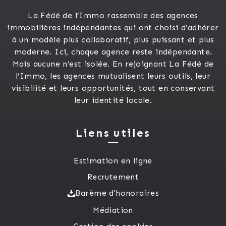
La Fédé de l’Immo rassemble des agences
immobilières indépendantes qui ont choisi d’adhérer
à un modèle plus collaboratif, plus puissant et plus
moderne. Ici, chaque agence reste indépendante.
Mais aucune n’est isolée. En rejoignant La Fédé de
l’Immo, les agences mutualisent leurs outils, leur
visibilité et leurs opportunités, tout en conservant
leur identité locale.
Liens utiles
Estimation en ligne
Recrutement
Barème d'honoraires
Médiation