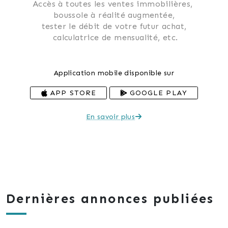
Accès à toutes les ventes immobilières, 
 boussole à réalité augmentée, 
 tester le débit de votre futur achat, 
 calculatrice de mensualité, etc.
Application mobile disponible sur
APP STORE
GOOGLE PLAY
En savoir plus
Dernières annonces publiées