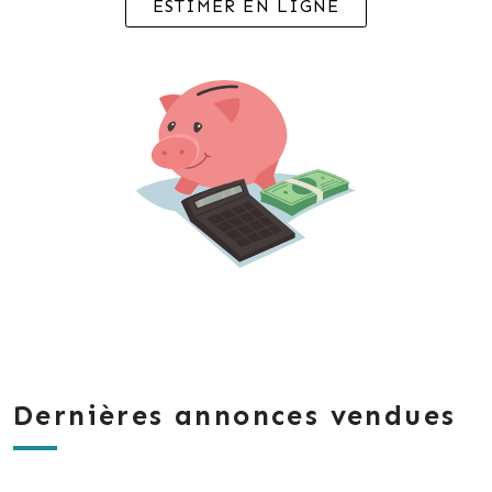
ESTIMER EN LIGNE
Dernières annonces vendues