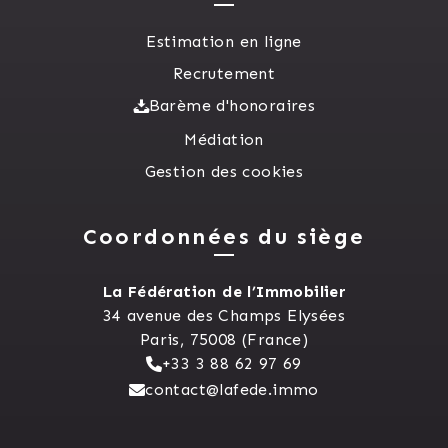
Estimation en ligne
Recrutement
Barème d'honoraires
Médiation
Gestion des cookies
Coordonnées du siège
La Fédération de l’Immobilier
34 avenue des Champs Elysées
Paris, 75008 (France)
+33 3 88 62 97 69
contact@lafede.immo