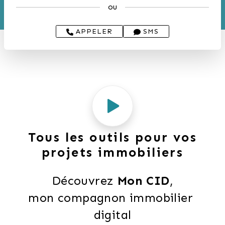
ou
APPELER
SMS
Tous les outils pour vos
projets immobiliers
Découvrez 
Mon CID
,
mon compagnon immobilier 
digital