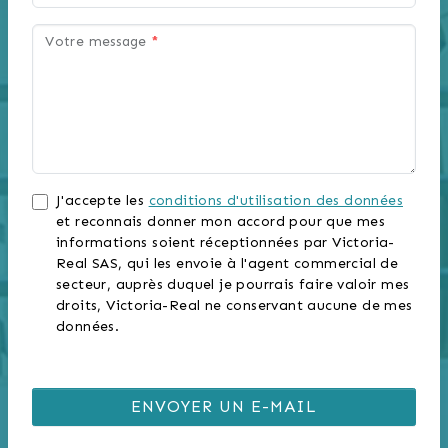
Votre message
*
J'accepte les
conditions d'utilisation des données
et reconnais donner mon accord pour que mes
informations soient réceptionnées par Victoria-
Real SAS, qui les envoie à l'agent commercial de
secteur, auprès duquel je pourrais faire valoir mes
droits, Victoria-Real ne conservant aucune de mes
données.