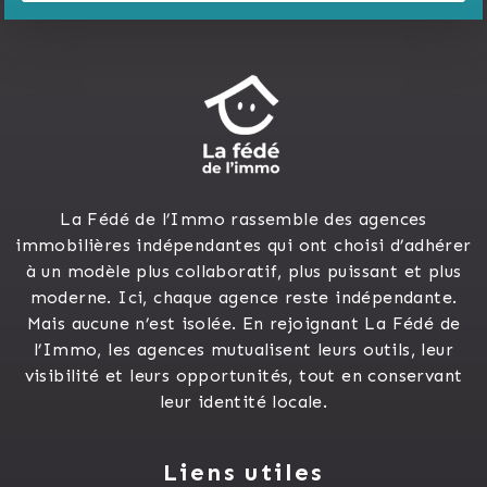
La Fédé de l’Immo rassemble des agences
immobilières indépendantes qui ont choisi d’adhérer
à un modèle plus collaboratif, plus puissant et plus
moderne. Ici, chaque agence reste indépendante.
Mais aucune n’est isolée. En rejoignant La Fédé de
l’Immo, les agences mutualisent leurs outils, leur
visibilité et leurs opportunités, tout en conservant
leur identité locale.
Liens utiles