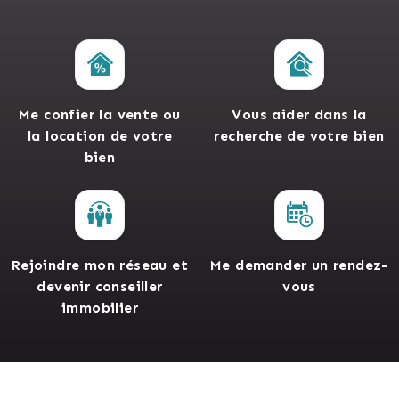
Me confier la vente ou
Vous aider dans la
la location de votre
recherche de votre bien
bien
Rejoindre mon réseau et
Me demander un rendez-
devenir conseiller
vous
immobilier