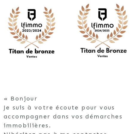
Bonjour
Je suis à votre écoute pour vous
accompagner dans vos démarches
immobilières.