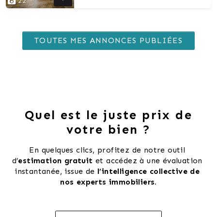
22
TOUTES MES ANNONCES PUBLIÉES
Quel est le juste prix de
votre bien ?
En quelques clics, profitez de notre outil 
d’
estimation gratuit 
et accédez à une évaluation 
instantanée, issue de 
l’intelligence collective de 
nos experts immobiliers.