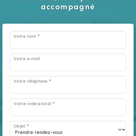
accompagné
Votre nom
*
Votre e-mail
Votre téléphone
*
Votre code postal
*
Objet
*