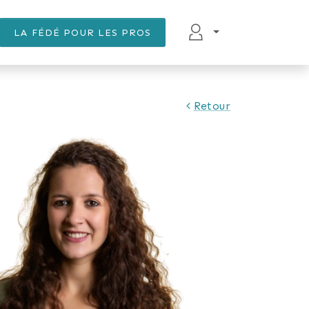
LA FÉDÉ POUR LES PROS
Retour