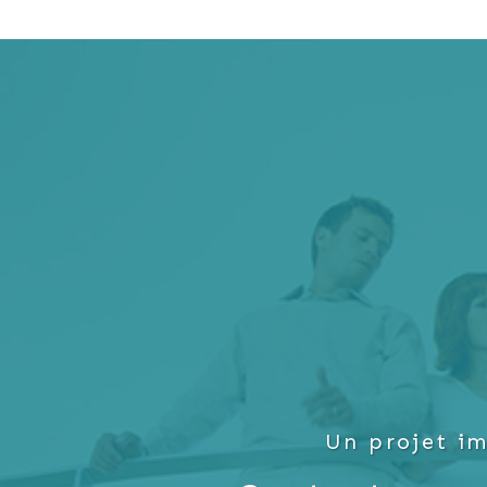
Un projet im