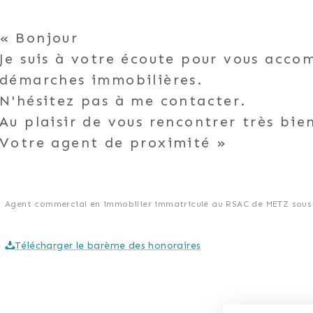
Bonjour
Je suis à votre écoute pour vous acc
démarches immobilières.
N'hésitez pas à me contacter.
Au plaisir de vous rencontrer très bie
Votre agent de proximité
Agent commercial en immobilier immatriculé au RSAC de METZ sous 
Télécharger le barème des honoraires