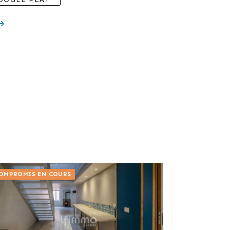
OMPROMIS EN COURS