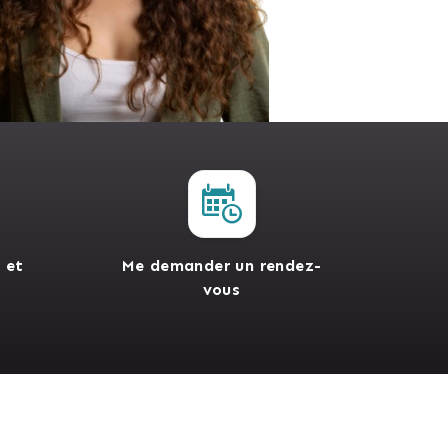
 et
Me demander un rendez-
vous