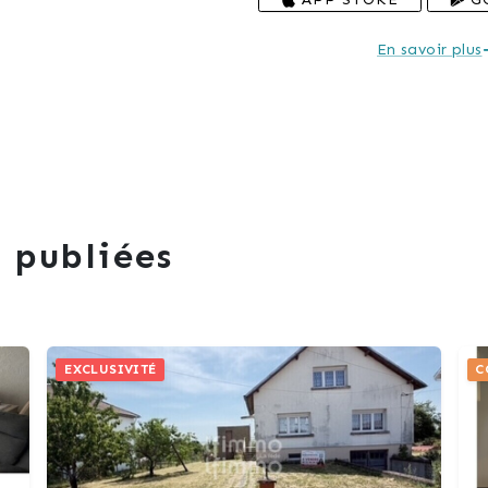
En savoir plus
 publiées
EXCLUSIVITÉ
C