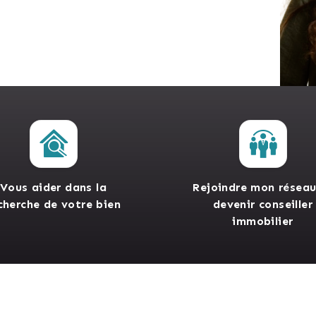
Vous aider dans la
Rejoindre mon réseau
cherche de votre bien
devenir conseiller
immobilier