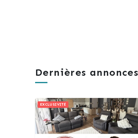
Dernières annonces
EXCLUSIVITÉ